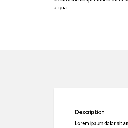
aliqua.
Description
Lorem ipsum dolor sit am