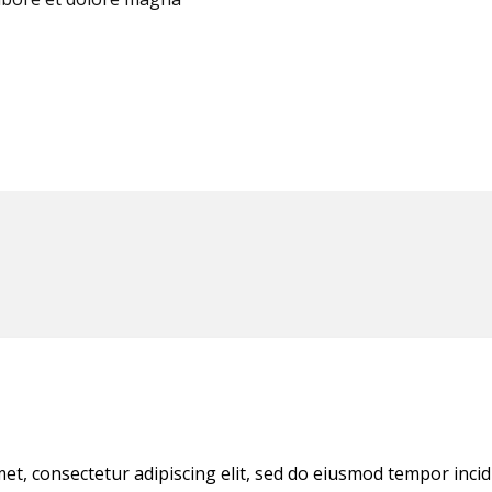
et, consectetur adipiscing elit, sed do eiusmod tempor incid