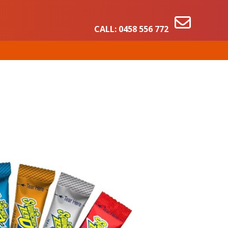
CALL:
0458 556 772