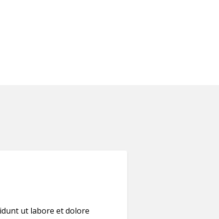
idunt ut labore et dolore